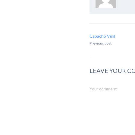
Capacho Vinil
Previous post
LEAVE YOUR 