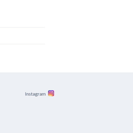
Instagram