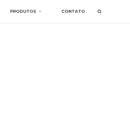
PRODUTOS
CONTATO