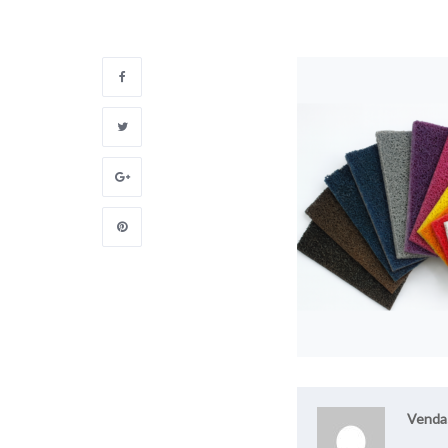
Venda