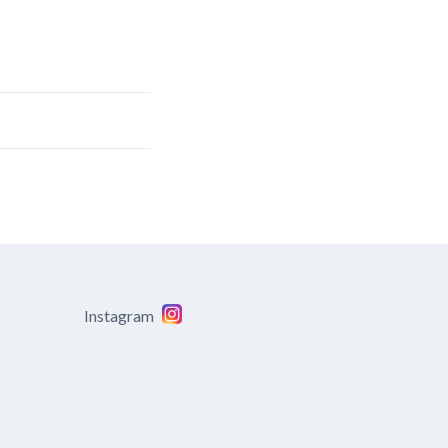
Instagram