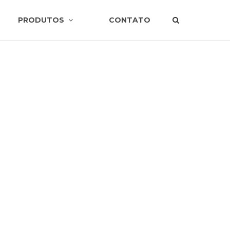
PRODUTOS
CONTATO