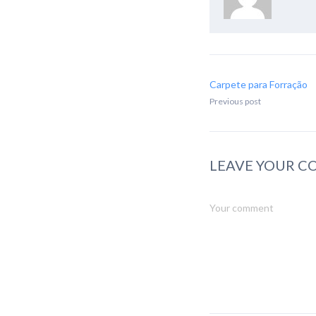
Carpete para Forração
Previous post
LEAVE YOUR 