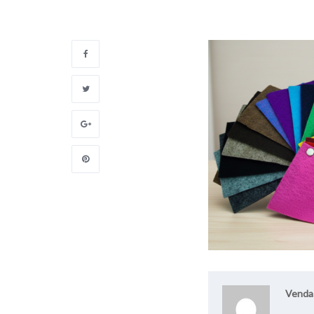
Venda