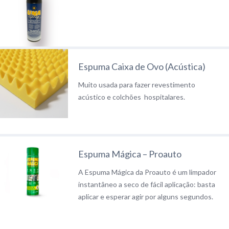
Espuma Caixa de Ovo (Acústica)
Muito usada para fazer revestimento
acústico e colchões hospitalares.
Espuma Mágica – Proauto
A Espuma Mágica da Proauto é um limpador
instantâneo a seco de fácil aplicação: basta
aplicar e esperar agir por alguns segundos.