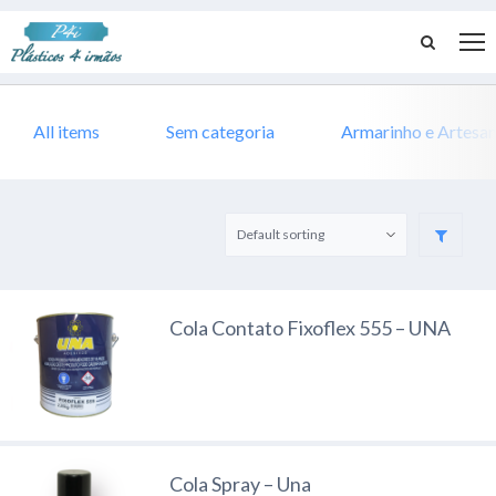
All items
Sem categoria
Armarinho e Artesa
Cola Contato Fixoflex 555 – UNA
Cola Spray – Una