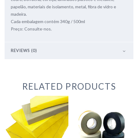
papelão, materiais de isolamento, metal, fibra de vidro e
madeira.
Cada embalagem contém 340g / 500ml
Preço: Consulte-nos.
REVIEWS (0)
RELATED PRODUCTS