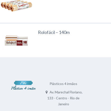
Rolofácil – 140m
Plásticos 4 irmãos
Av. Marechal Floriano,
133 - Centro - Rio de
Janeiro