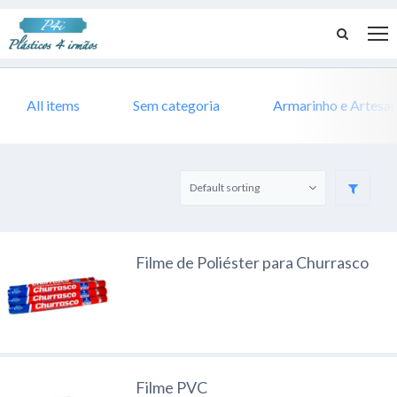
All items
Sem categoria
Armarinho e Artesa
Filme de Poliéster para Churrasco
Filme PVC