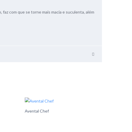
e, faz com que se torne mais macia e suculenta, além
Avental Chef