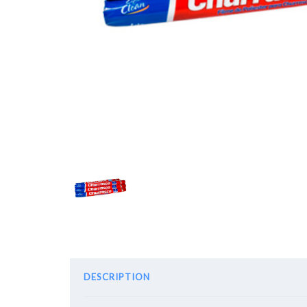
DESCRIPTION