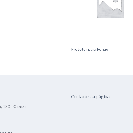
Protetor para Fogão
Curta nossa página
, 133 - Centro -