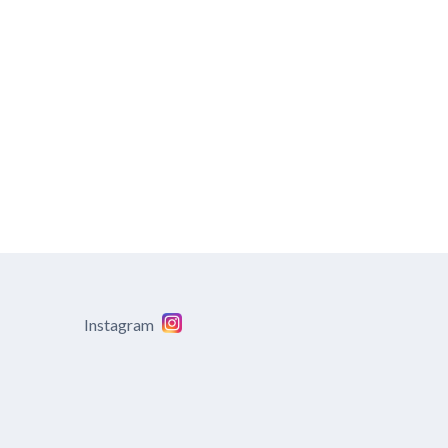
Instagram