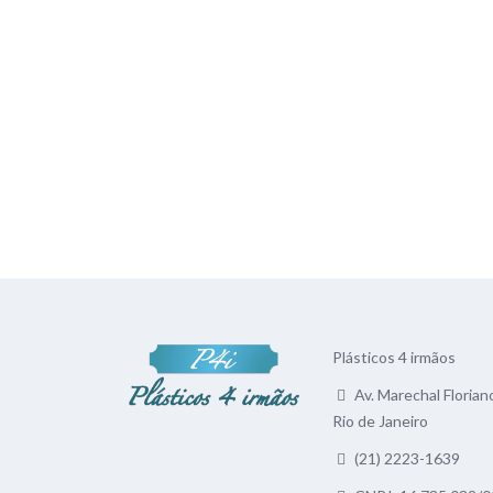
Plásticos 4 irmãos
Av. Marechal Floriano
Rio de Janeiro
(21) 2223-1639