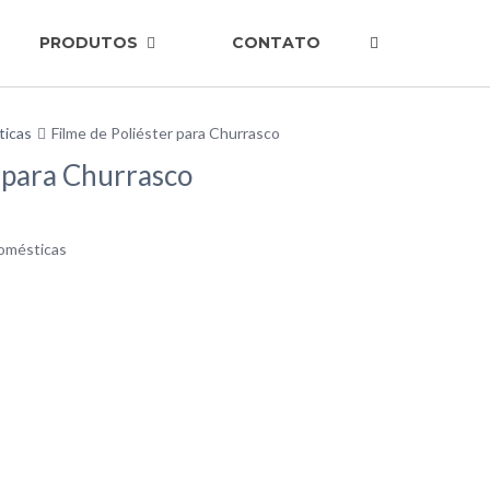
PRODUTOS
CONTATO
ticas
Filme de Poliéster para Churrasco
r para Churrasco
Domésticas