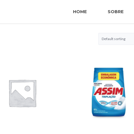
HOME
SOBRE