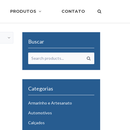
PRODUTOS
CONTATO
Buscar
Categorias
Armarinho e Artesanato
Automotivos
Calçados