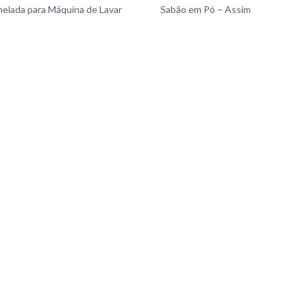
nelada para Máquina de Lavar
Sabão em Pó – Assim