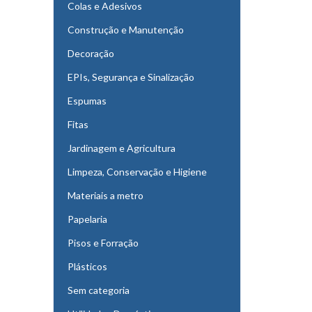
Colas e Adesivos
Construção e Manutenção
Decoração
EPIs, Segurança e Sinalização
Espumas
Fitas
Jardinagem e Agricultura
Limpeza, Conservação e Higiene
Materiais a metro
Papelaria
Pisos e Forração
Plásticos
Sem categoria