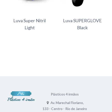
Luva Super Nitril
Luva SUPERGLOVE
Light
Black
Plásticos 4 irmãos
Av. Marechal Floriano,
133 - Centro - Rio de Janeiro