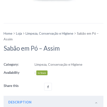
Home
Loja
Limpeza, Conservação e Higiene
Sabão em Pó –
Assim
Sabão em Pó – Assim
Category:
Limpeza, Conservação e Higiene
Availability
:
In Stock
Share this
DESCRIPTION