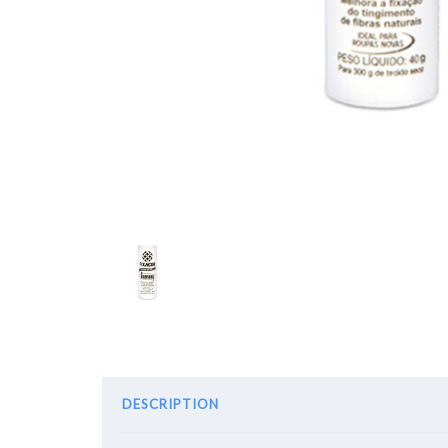
DESCRIPTION