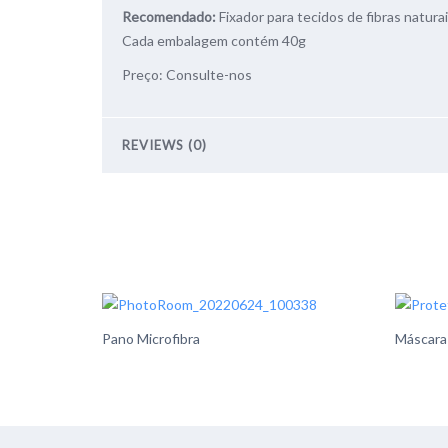
Recomendado:
Fixador para tecidos de fibras naturai
Cada embalagem contém 40g
Preço: Consulte-nos
REVIEWS (0)
Pano Microfibra
Máscara 