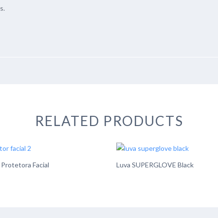
s.
RELATED PRODUCTS
Protetora Facial
Luva SUPERGLOVE Black