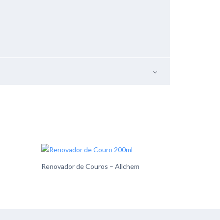
Renovador de Couros – Allchem