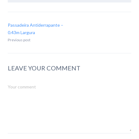
Passadeira Antiderrapante –
0.43m Largura
Previous post
LEAVE YOUR COMMENT