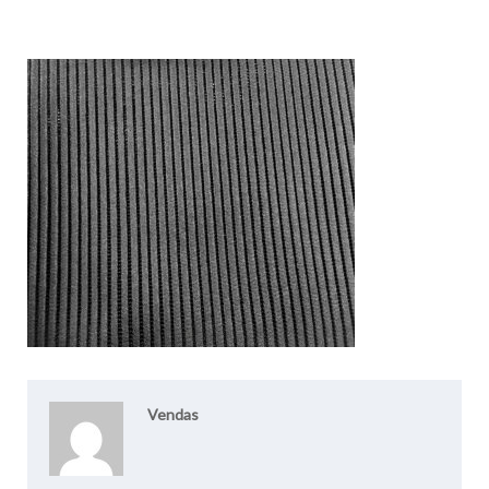
Vendas